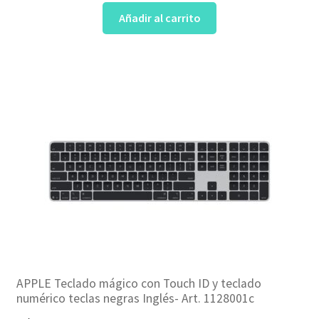
Añadir al carrito
APPLE Teclado mágico con Touch ID y teclado
numérico teclas negras Inglés- Art. 1128001c