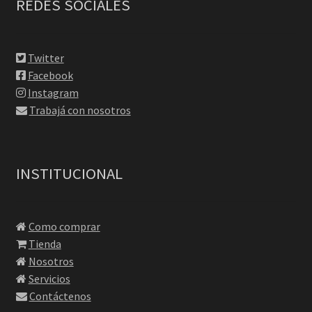
REDES SOCIALES
Twitter
Facebook
Instagram
Trabajá con nosotros
INSTITUCIONAL
Como comprar
Tienda
Nosotros
Servicios
Contáctenos