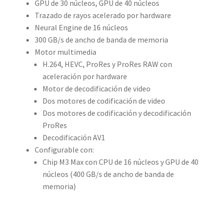
GPU de 30 núcleos, GPU de 40 núcleos
Trazado de rayos acelerado por hardware
Neural Engine de 16 núcleos
300 GB/s de ancho de banda de memoria
Motor multimedia
H.264, HEVC, ProRes y ProRes RAW con
aceleración por hardware
Motor de decodificación de video
Dos motores de codificación de video
Dos motores de codificación y decodificación
ProRes
Decodificación AV1
Configurable con:
Chip M3 Max con CPU de 16 núcleos y GPU de 40
núcleos (400 GB/s de ancho de banda de
memoria)