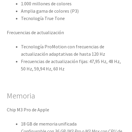
1.000 millones de colores
Amplia gama de colores (P3)
Tecnología True Tone
Frecuencias de actualización
Tecnología ProMotion con frecuencias de
actualización adaptativas de hasta 120 Hz
Frecuencias de actualización fijas: 47,95 Hz, 48 Hz,
50 Hz, 59,94 Hz, 60 Hz
Memoria
Chip M3 Pro de Apple
18 GB de memoria unificada
Configurable con 36 GB (M3 Pro o M3 Max con CPU de