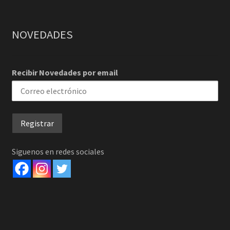
NOVEDADES
Recibir Novedades por email
Siguenos en redes sociales