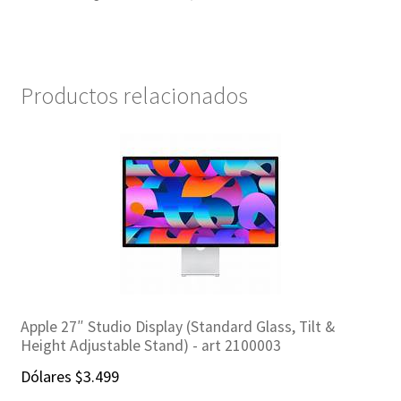
Productos relacionados
Apple 27″ Studio Display (Standard Glass, Tilt &
Height Adjustable Stand) ‎- art 2100003
Dólares
$
3.499