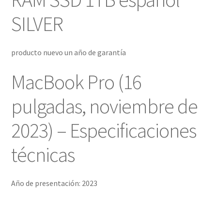
SILVER
producto nuevo un año de garantía
MacBook Pro (16
pulgadas, noviembre de
2023) – Especificaciones
técnicas
Año de presentación: 2023