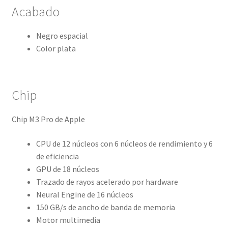
Acabado
Negro espacial
Color plata
Chip
Chip M3 Pro de Apple
CPU de 12 núcleos con 6 núcleos de rendimiento y 6
de eficiencia
GPU de 18 núcleos
Trazado de rayos acelerado por hardware
Neural Engine de 16 núcleos
150 GB/s de ancho de banda de memoria
Motor multimedia