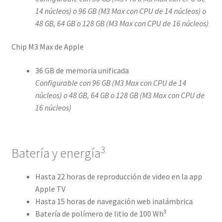
14 núcleos) o 96 GB (M3 Max con CPU de 14 núcleos) o
48 GB, 64 GB o 128 GB (M3 Max con CPU de 16 núcleos)
Chip M3 Max de Apple
36 GB de memoria unificada
Configurable con 96 GB (M3 Max con CPU de 14
núcleos) o 48 GB, 64 GB o 128 GB (M3 Max con CPU de
16 núcleos)
3
Batería y energía
Hasta 22 horas de reproducción de video en la app
Apple TV
Hasta 15 horas de navegación web inalámbrica
3
Batería de polímero de litio de 100 Wh