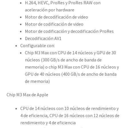
H.264, HEVC, ProRes y ProRes RAW con
aceleración por hardware
Motor de decodificación de video
Motor de codificación de video
Motor de codificación y decodificación ProRes
Decodificación AV1
Configurable con:
Chip M3 Max con CPU de 14 núcleos y GPU de 30
núcleos (300 GB/s de ancho de banda de
memoria) o chip M3 Max con CPU de 16 núcleos y
GPU de 40 núcleos (400 GB/s de ancho de banda
de memoria)
Chip M3 Max de Apple
CPU de 14 núcleos con 10 núcleos de rendimiento y
4 de eficiencia, CPU de 16 núcleos con 12 núcleos de
rendimiento y 4 de eficiencia