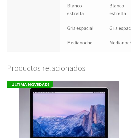
Blanco
Blanco
estrella
estrella
Gris espacial
Gris espacial
Medianoche
Medianoche
Productos relacionados
ULTIMA NOVEDAD!