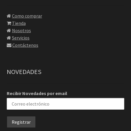
Como comprar
Tienda
Nosotros
Servicios
Contáctenos
NOVEDADES
Recibir Novedades por email