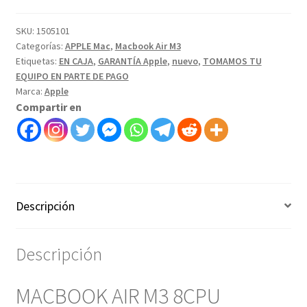
SKU:
1505101
Categorías:
APPLE Mac
,
Macbook Air M3
Etiquetas:
EN CAJA
,
GARANTÍA Apple
,
nuevo
,
TOMAMOS TU
EQUIPO EN PARTE DE PAGO
Marca:
Apple
Compartir en
Descripción
Descripción
MACBOOK AIR M3 8CPU