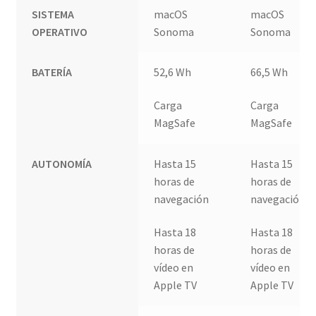
SISTEMA
macOS
macOS
OPERATIVO
Sonoma
Sonoma
BATERÍA
52,6 Wh
66,5 Wh
Carga
Carga
MagSafe
MagSafe
AUTONOMÍA
Hasta 15
Hasta 15
horas de
horas de
navegación
navegación
Hasta 18
Hasta 18
horas de
horas de
vídeo en
vídeo en
Apple TV
Apple TV