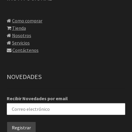
Como comprar
Tienda
Nosotros
Servicios
Contáctenos
NOVEDADES
Recibir Novedades por email