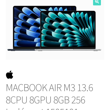
NOSOTROS
SERVICIOS
CONTACTO
MACBOOK AIR M3 13.6
8CPU 8GPU 8GB 256