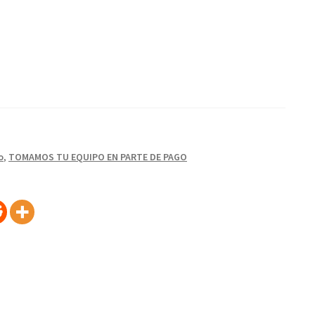
o
,
TOMAMOS TU EQUIPO EN PARTE DE PAGO