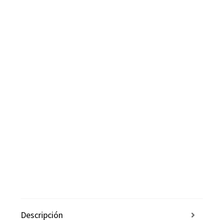
Descripción