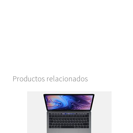
Productos relacionados