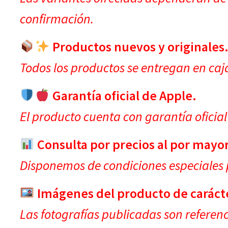
confirmación.
Productos nuevos y originales
Todos los productos se entregan en caja
Garantía oficial de Apple.
El producto cuenta con garantía oficial
Consulta por precios al por mayor
Disponemos de condiciones especiales
Imágenes del producto de carácter
Las fotografías publicadas son referen