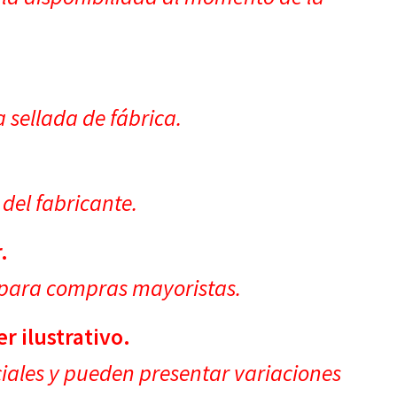
.
 sellada de fábrica.
 del fabricante.
.
 para compras mayoristas.
 ilustrativo.
ciales y pueden presentar variaciones