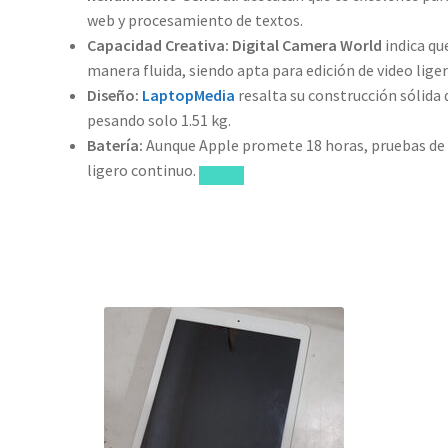
web y procesamiento de textos.
Capacidad Creativa:
Digital Camera World
indica qu
manera fluida, siendo apta para edición de video liger
Diseño:
LaptopMedia
resalta su construcción sólida
pesando solo 1.51 kg.
Batería:
Aunque Apple promete 18 horas, pruebas de 
ligero continuo.