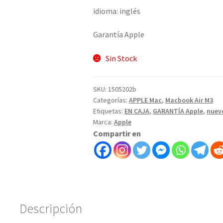
idioma: inglés
Garantía Apple
Sin Stock
SKU:
1505202b
Categorías:
APPLE Mac
,
Macbook Air M3
Etiquetas:
EN CAJA
,
GARANTÍA Apple
,
nuev
Marca:
Apple
Compartir en
Descripción