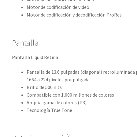
Motor de codificación de video
Motor de codificación y decodificación ProRes
Pantalla
Pantalla Liquid Retina
Pantalla de 13.6 pulgadas (diagonal) retroiluminada
1664 a 224 pixeles por pulgada
Brillo de 500 nits
Compatible con 1,000 millones de colores
Amplia gama de colores (P3)
Tecnología True Tone
2