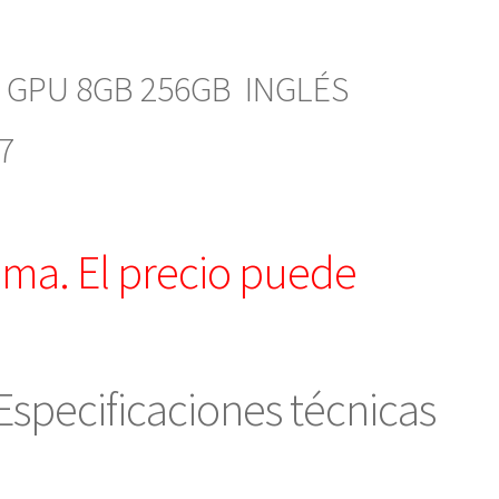
C GPU 8GB 256GB INGLÉS
7
ioma. El precio puede
Especificaciones técnicas