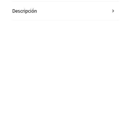
Descripción