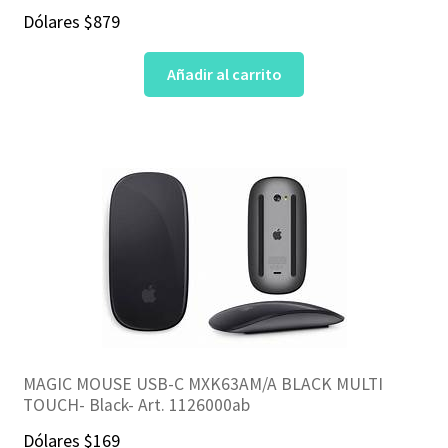
Dólares
$
879
Añadir al carrito
MAGIC MOUSE USB-C MXK63AM/A BLACK MULTI
TOUCH- Black- Art. 1126000ab
Dólares
$
169