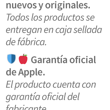
nuevos y originales.
Todos los productos se
entregan en caja sellada
de fábrica.
Garantía oficial
de Apple.
El producto cuenta con
garantía oficial del
fabricante.