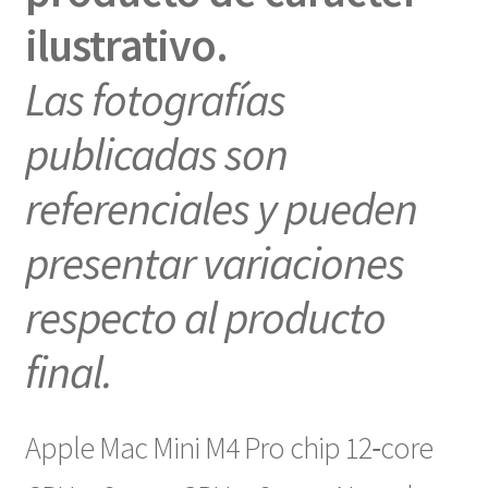
ilustrativo.
Las fotografías
publicadas son
referenciales y pueden
presentar variaciones
respecto al producto
final.
Apple Mac Mini M4 Pro chip 12‑core