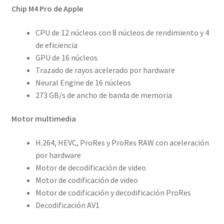
Chip M4 Pro de Apple
CPU de 12 núcleos con 8 núcleos de rendimiento y 4
de eficiencia
GPU de 16 núcleos
Trazado de rayos acelerado por hardware
Neural Engine de 16 núcleos
273 GB/s de ancho de banda de memoria
Motor multimedia
H.264, HEVC, ProRes y ProRes RAW con aceleración
por hardware
Motor de decodificación de video
Motor de codificación de video
Motor de codificación y decodificación ProRes
Decodificación AV1