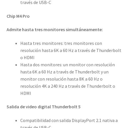
través de USB-C
Chip M4 Pro
Admite hasta tres monitores simultáneamente:
Hasta tres monitores: tres monitores con
resolución hasta 6K a 60 Hz a través de Thunderbolt
o HDMI
Hasta dos monitores: un monitor con resolución
hasta 6K a 60 Hz a través de Thunderbolt y un
monitor con resolución hasta 8K a 60 Hz o
resolución 4K a 240 Hz a través de Thunderbolt o
HDMI
Salida de video digital Thunderbolt 5
Compatibilidad con salida DisplayPort 2.1 nativa a
través de USB-C