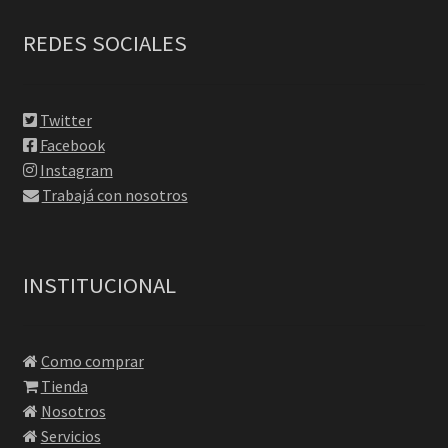
REDES SOCIALES
Twitter
Facebook
Instagram
Trabajá con nosotros
INSTITUCIONAL
Como comprar
Tienda
Nosotros
Servicios