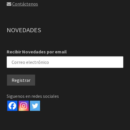
Contáctenos
NOVEDADES
Recibir Novedades por email
Siguenos en redes sociales