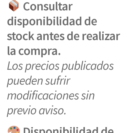
Consultar
disponibilidad de
stock antes de realizar
la compra.
Los precios publicados
pueden sufrir
modificaciones sin
previo aviso.
Disponibilidad de