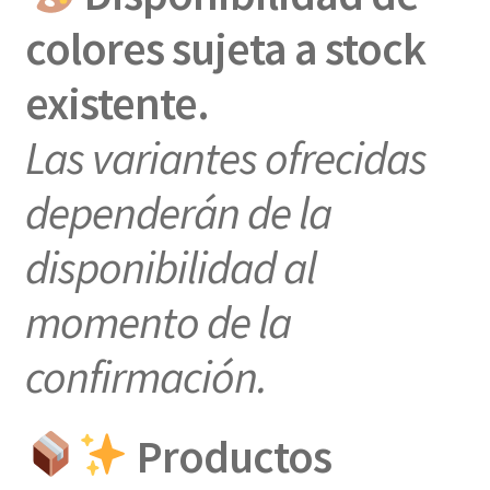
colores sujeta a stock
existente.
Las variantes ofrecidas
dependerán de la
disponibilidad al
momento de la
confirmación.
Productos