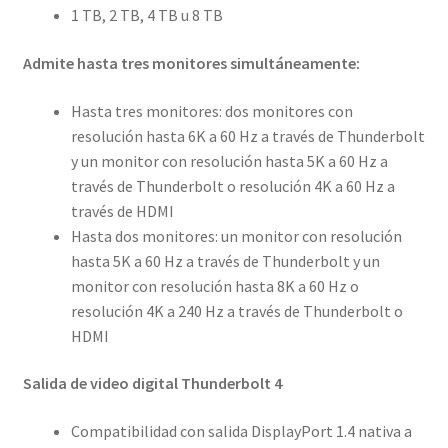
1 TB, 2 TB, 4 TB u 8 TB
Admite hasta tres monitores simultáneamente:
Hasta tres monitores: dos monitores con
resolución hasta 6K a 60 Hz a través de Thunderbolt
y un monitor con resolución hasta 5K a 60 Hz a
través de Thunderbolt o resolución 4K a 60 Hz a
través de HDMI
Hasta dos monitores: un monitor con resolución
hasta 5K a 60 Hz a través de Thunderbolt y un
monitor con resolución hasta 8K a 60 Hz o
resolución 4K a 240 Hz a través de Thunderbolt o
HDMI
Salida de video digital Thunderbolt 4
Compatibilidad con salida DisplayPort 1.4 nativa a