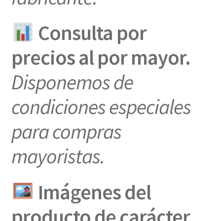
Consulta por
precios al por mayor.
Disponemos de
condiciones especiales
para compras
mayoristas.
Imágenes del
producto de carácter