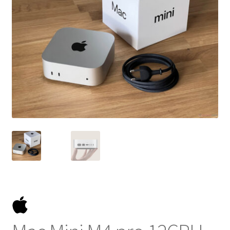
NOSOTROS
SERVICIOS
CONTACTO