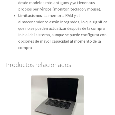
desde modelos más antiguos y ya tienen sus
propios periféricos (monitor, teclado y mouse).
Limitaciones
: La memoria RAM y el
almacenamiento están integrados, lo que significa
que no se pueden actualizar después de la compra
inicial del sistema, aunque se puede configurar con
opciones de mayor capacidad al momento de la
compra.
Productos relacionados