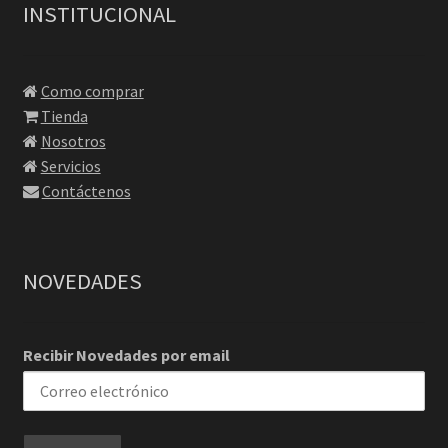
INSTITUCIONAL
Como comprar
Tienda
Nosotros
Servicios
Contáctenos
NOVEDADES
Recibir Novedades por email