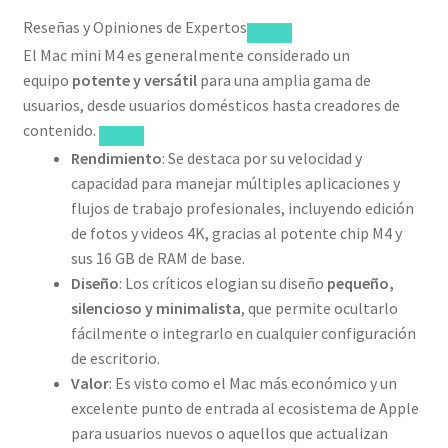
Reseñas y Opiniones de Expertos
El Mac mini M4 es generalmente considerado un
equipo
potente y versátil
para una amplia gama de
usuarios, desde usuarios domésticos hasta creadores de
contenido.
Rendimiento
: Se destaca por su velocidad y
capacidad para manejar múltiples aplicaciones y
flujos de trabajo profesionales, incluyendo edición
de fotos y videos 4K, gracias al potente chip M4 y
sus 16 GB de RAM de base.
Diseño
: Los críticos elogian su diseño
pequeño,
silencioso y minimalista
, que permite ocultarlo
fácilmente o integrarlo en cualquier configuración
de escritorio.
Valor
: Es visto como el Mac más económico y un
excelente punto de entrada al ecosistema de Apple
para usuarios nuevos o aquellos que actualizan