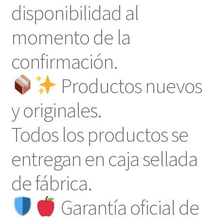
disponibilidad al
momento de la
confirmación.
Productos nuevos
y originales.
Todos los productos se
entregan en caja sellada
de fábrica.
Garantía oficial de