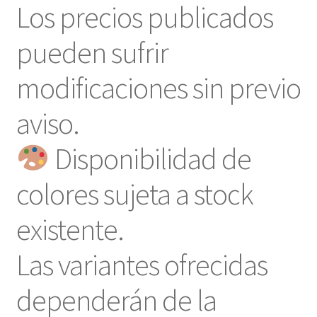
Los precios publicados
pueden sufrir
modificaciones sin previo
aviso.
Disponibilidad de
colores sujeta a stock
existente.
Las variantes ofrecidas
dependerán de la