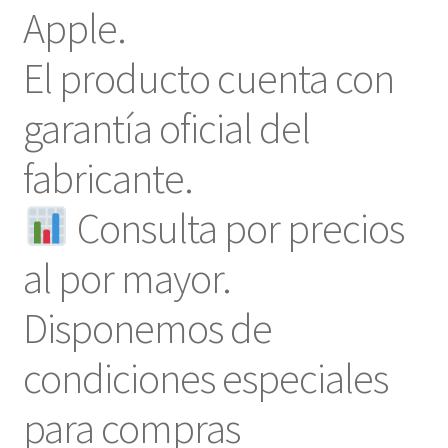
Apple.
El producto cuenta con
garantía oficial del
fabricante.
Consulta por precios
al por mayor.
Disponemos de
condiciones especiales
para compras