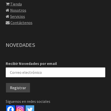
Tienda
Nosotros
Servicios
Contáctenos
NOVEDADES
Recibir Novedades por email
Siguenos en redes sociales