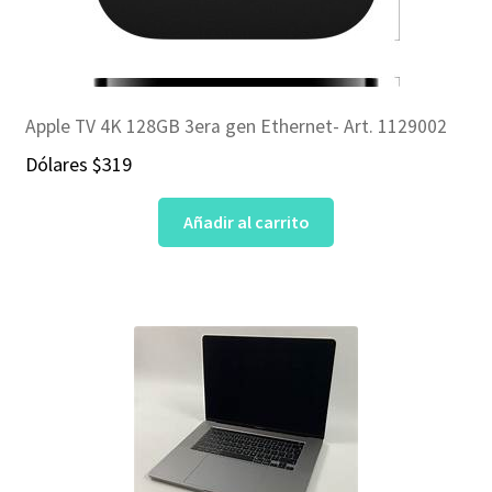
Apple TV 4K 128GB 3era gen Ethernet- Art. 1129002
Dólares
$
319
Añadir al carrito