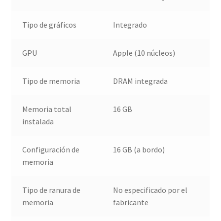
Tipo de gráficos
Integrado
GPU
Apple (10 núcleos)
Tipo de memoria
DRAM integrada
Memoria total
16 GB
instalada
Configuración de
16 GB (a bordo)
memoria
Tipo de ranura de
No especificado por el
memoria
fabricante