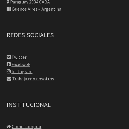
Paraguay 2034 CABA
Buenos Aires – Argentina
REDES SOCIALES
Twitter
Facebook
Instagram
Trabajá con nosotros
INSTITUCIONAL
Como comprar