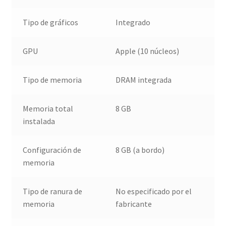
Tipo de gráficos
Integrado
GPU
Apple (10 núcleos)
Tipo de memoria
DRAM integrada
Memoria total
8 GB
instalada
Configuración de
8 GB (a bordo)
memoria
Tipo de ranura de
No especificado por el
memoria
fabricante