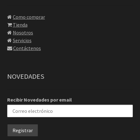
Como comprar
Tienda
Nosotros
Servicios
Contáctenos
NOVEDADES
Recibir Novedades por email