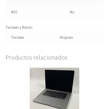
NFC
No
Teclado y Ratón
Teclado
Ninguno
Productos relacionados