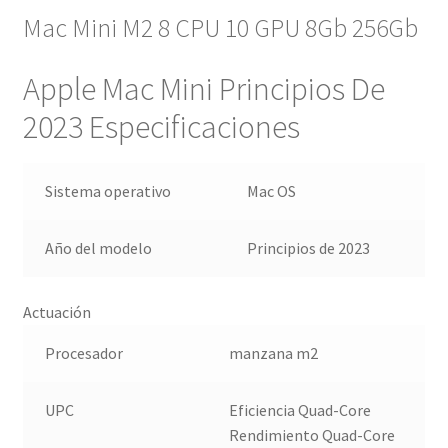
Mac Mini M2 8 CPU 10 GPU 8Gb 256Gb
Apple Mac Mini Principios De
2023 Especificaciones
Sistema operativo
Mac OS
Año del modelo
Principios de 2023
Actuación
Procesador
manzana m2
UPC
Eficiencia Quad-Core
Rendimiento Quad-Core