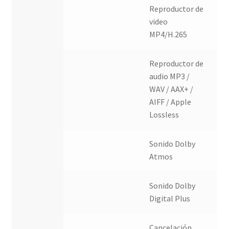
Reproductor de
video
MP4/H.265
Reproductor de
audio MP3 /
WAV / AAX+ /
AIFF / Apple
Lossless
Sonido Dolby
Atmos
Sonido Dolby
Digital Plus
Cancelación