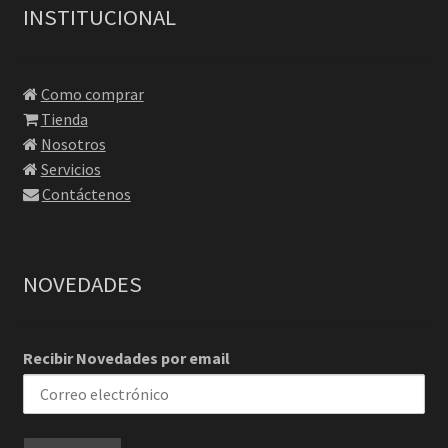
INSTITUCIONAL
Como comprar
Tienda
Nosotros
Servicios
Contáctenos
NOVEDADES
Recibir Novedades por email