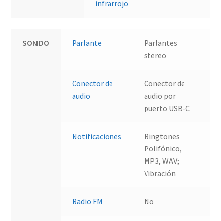
infrarrojo
SONIDO
Parlante
Parlantes
stereo
Conector de
Conector de
audio
audio por
puerto USB-C
Notificaciones
Ringtones
Polifónico,
MP3, WAV;
Vibración
Radio FM
No