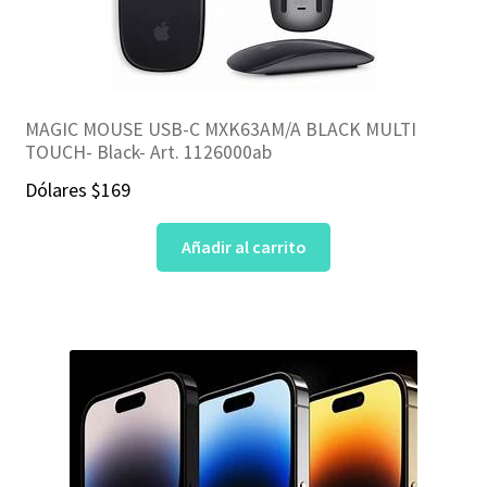
MAGIC MOUSE USB-C MXK63AM/A BLACK MULTI
TOUCH- Black- Art. 1126000ab
Dólares
$
169
Añadir al carrito