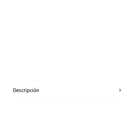
Descripción