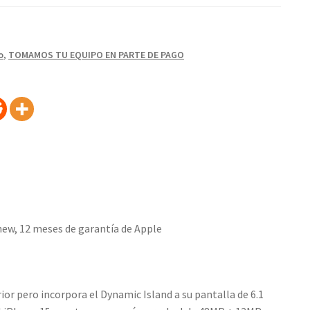
o
,
TOMAMOS TU EQUIPO EN PARTE DE PAGO
new, 12 meses de garantía de Apple
ior pero incorpora el Dynamic Island a su pantalla de 6.1