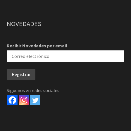
NOVEDADES
Recibir Novedades por email
Siguenos en redes sociales