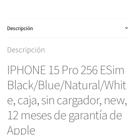
Descripción
Descripción
IPHONE 15 Pro 256 ESim
Black/Blue/Natural/Whit
e, caja, sin cargador, new,
12 meses de garantía de
Apple