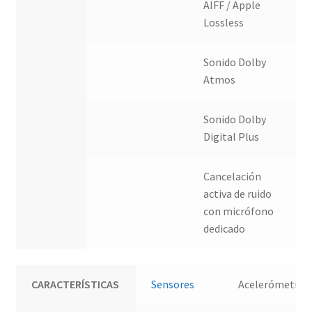
AIFF / Apple
Lossless
Sonido Dolby
Atmos
Sonido Dolby
Digital Plus
Cancelación
activa de ruido
con micrófono
dedicado
CARACTERÍSTICAS
Sensores
Acelerómetro