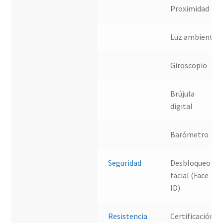
Proximidad
Luz ambiente
Giroscopio
Brújula
digital
Barómetro
Seguridad
Desbloqueo
facial (Face
ID)
Resistencia
Certificación