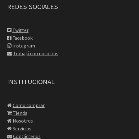
REDES SOCIALES
Twitter
Facebook
Instagram
Trabajá con nosotros
INSTITUCIONAL
Como comprar
Tienda
Nosotros
Servicios
Contáctenos