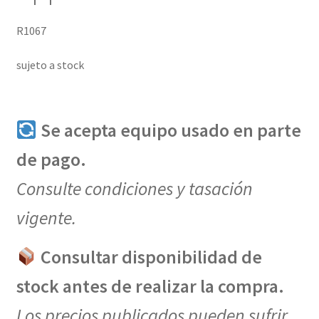
R1067
sujeto a stock
Se acepta equipo usado en parte
de pago.
Consulte condiciones y tasación
vigente.
Consultar disponibilidad de
stock antes de realizar la compra.
Los precios publicados pueden sufrir