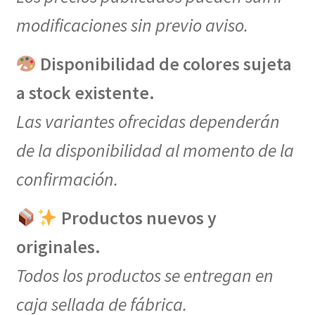
modificaciones sin previo aviso.
Disponibilidad de colores sujeta
a stock existente.
Las variantes ofrecidas dependerán
de la disponibilidad al momento de la
confirmación.
Productos nuevos y
originales.
Todos los productos se entregan en
caja sellada de fábrica.