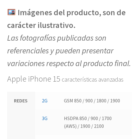
Imágenes del producto, son de
carácter ilustrativo.
Las fotografías publicadas son
referenciales y pueden presentar
variaciones respecto al producto final.
Apple iPhone 15
características avanzadas
REDES
2G
GSM 850 / 900 / 1800 / 1900
3G
HSDPA 850 / 900 / 1700
(AWS) / 1900 / 2100