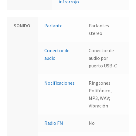
infrarrojo
SONIDO
Parlante
Parlantes
stereo
Conector de
Conector de
audio
audio por
puerto USB-C
Notificaciones
Ringtones
Polifónico,
MP3, WAV;
Vibración
Radio FM
No