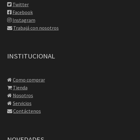
Twitter
Facebook
Instagram
Trabajá con nosotros
INSTITUCIONAL
Como comprar
Tienda
Nosotros
Servicios
Contáctenos
NOVEDADES