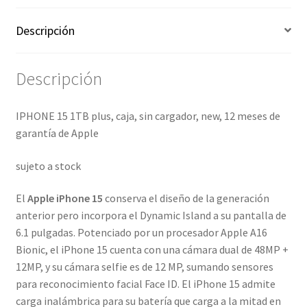
Descripción
Descripción
IPHONE 15 1TB plus, caja, sin cargador, new, 12 meses de
garantía de Apple
sujeto a stock
El
Apple iPhone 15
conserva el diseño de la generación
anterior pero incorpora el Dynamic Island a su pantalla de
6.1 pulgadas. Potenciado por un procesador Apple A16
Bionic, el iPhone 15 cuenta con una cámara dual de 48MP +
12MP, y su cámara selfie es de 12 MP, sumando sensores
para reconocimiento facial Face ID. El iPhone 15 admite
carga inalámbrica para su batería que carga a la mitad en