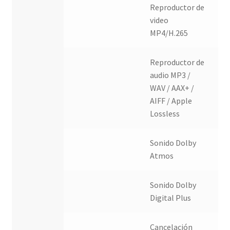
Reproductor de
video
MP4/H.265
Reproductor de
audio MP3 /
WAV / AAX+ /
AIFF / Apple
Lossless
Sonido Dolby
Atmos
Sonido Dolby
Digital Plus
Cancelación