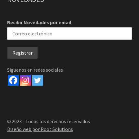
Recibir Novedades por email
Siguenos en redes sociales
© 2023 - Todos los derechos reservados
Diseño web por Root Solutions