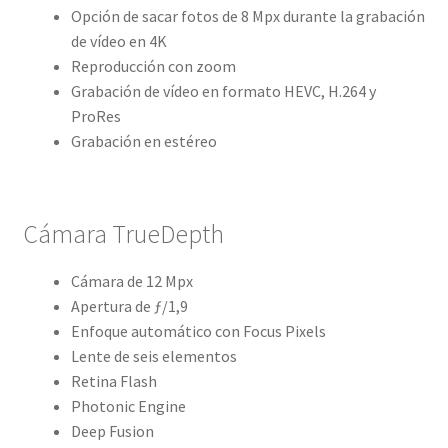
Opción de sacar fotos de 8 Mpx durante la grabación
de vídeo en 4K
Reproducción con zoom
Grabación de vídeo en formato HEVC, H.264 y
ProRes
Grabación en estéreo
Cámara TrueDepth
Cámara de 12 Mpx
Apertura de ƒ/1,9
Enfoque automático con Focus Pixels
Lente de seis elementos
Retina Flash
Photonic Engine
Deep Fusion