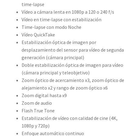
time‑lapse
Vídeo a cámara lenta en 1080p a 120 o 240 f/s
Vídeo en time‑lapse con estabilización
Time-lapse con modo Noche
Vídeo QuickTake
Estabilización óptica de imagen por
desplazamiento del sensor para vídeo de segunda
generación (cámara principal)
Doble estabili­zación óptica de imagen para vídeo
(cámara principal y teleobjetivo)
Zoom óptico de acercamiento x3, zoom óptico de
alejamiento x2 y rango de zoom óptico x6
Zoom digital hasta x9
Zoom de audio
Flash True Tone
Estabilización de vídeo con calidad de cine (4K,
1080p y 720p)
Enfoque automático continuo