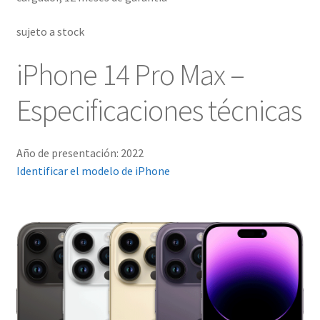
sujeto a stock
iPhone 14 Pro Max –
Especificaciones técnicas
Año de presentación: 2022
Identificar el modelo de iPhone