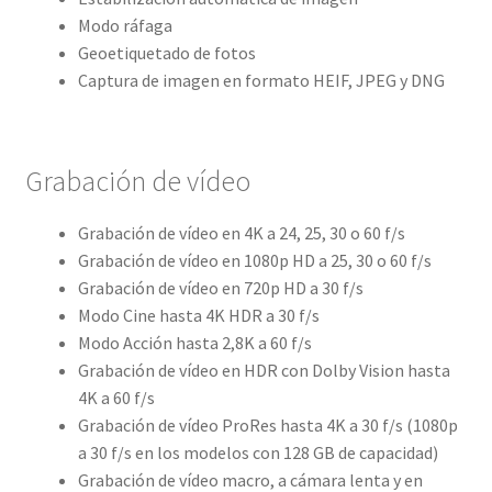
Modo ráfaga
Geoetiquetado de fotos
Captura de imagen en formato HEIF, JPEG y DNG
Grabación de vídeo
Grabación de vídeo en 4K a 24, 25, 30 o 60 f/s
Grabación de vídeo en 1080p HD a 25, 30 o 60 f/s
Grabación de vídeo en 720p HD a 30 f/s
Modo Cine hasta 4K HDR a 30 f/s
Modo Acción hasta 2,8K a 60 f/s
Grabación de vídeo en HDR con Dolby Vision hasta
4K a 60 f/s
Grabación de vídeo ProRes hasta 4K a 30 f/s (1080p
a 30 f/s en los modelos con 128 GB de capacidad)
Grabación de vídeo macro, a cámara lenta y en