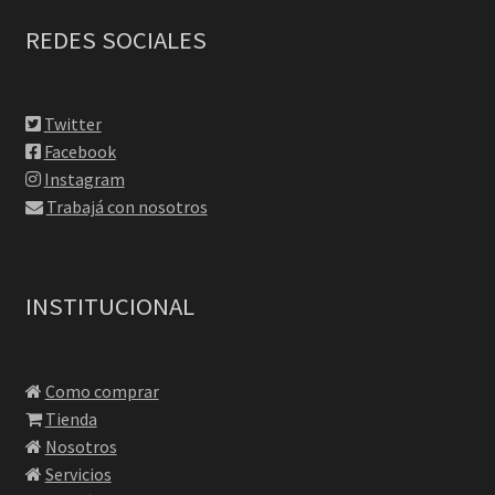
REDES SOCIALES
Twitter
Facebook
Instagram
Trabajá con nosotros
INSTITUCIONAL
Como comprar
Tienda
Nosotros
Servicios