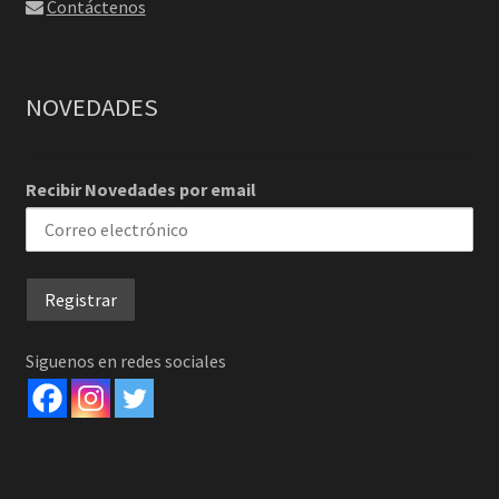
Contáctenos
NOVEDADES
Recibir Novedades por email
Siguenos en redes sociales