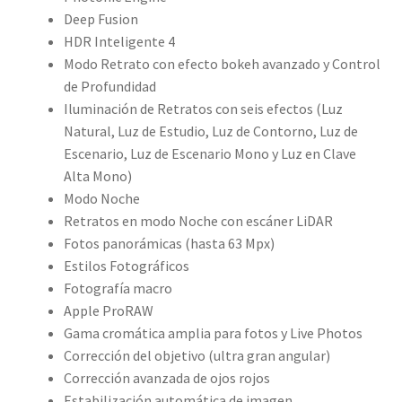
Deep Fusion
HDR Inteligente 4
Modo Retrato con efecto bokeh avanzado y Control
de Profundidad
Iluminación de Retratos con seis efectos (Luz
Natural, Luz de Estudio, Luz de Contorno, Luz de
Escenario, Luz de Escenario Mono y Luz en Clave
Alta Mono)
Modo Noche
Retratos en modo Noche con escáner LiDAR
Fotos panorámicas (hasta 63 Mpx)
Estilos Fotográficos
Fotografía macro
Apple ProRAW
Gama cromática amplia para fotos y Live Photos
Corrección del objetivo (ultra gran angular)
Corrección avanzada de ojos rojos
Estabilización automática de imagen