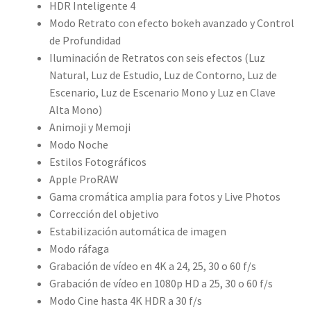
HDR Inteligente 4
Modo Retrato con efecto bokeh avanzado y Control
de Profundidad
Iluminación de Retratos con seis efectos (Luz
Natural, Luz de Estudio, Luz de Contorno, Luz de
Escenario, Luz de Escenario Mono y Luz en Clave
Alta Mono)
Animoji y Memoji
Modo Noche
Estilos Fotográficos
Apple ProRAW
Gama cromática amplia para fotos y Live Photos
Corrección del objetivo
Estabilización automática de imagen
Modo ráfaga
Grabación de vídeo en 4K a 24, 25, 30 o 60 f/s
Grabación de vídeo en 1080p HD a 25, 30 o 60 f/s
Modo Cine hasta 4K HDR a 30 f/s