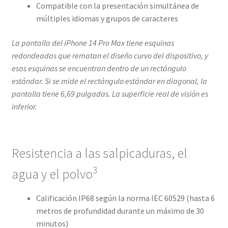
Compatible con la presentación simultánea de
múltiples idiomas y grupos de caracteres
La pantalla del iPhone 14 Pro Max tiene esquinas
redondeadas que rematan el diseño curvo del dispositivo, y
esas esquinas se encuentran dentro de un rectángulo
estándar. Si se mide el rectángulo estándar en diagonal, la
pantalla tiene 6,69 pulgadas. La superficie real de visión es
inferior.
Resistencia a las salpicaduras, el
3
agua y el polvo
Calificación IP68 según la norma IEC 60529 (hasta 6
metros de profundidad durante un máximo de 30
minutos)