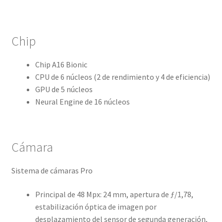
Chip
Chip A16 Bionic
CPU de 6 núcleos (2 de rendimiento y 4 de eficiencia)
GPU de 5 núcleos
Neural Engine de 16 núcleos
Cámara
Sistema de cámaras Pro
Principal de 48 Mpx: 24 mm, apertura de ƒ/1,78,
estabili­zación óptica de imagen por
desplazamiento del sensor de segunda generación,