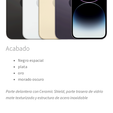
Acabado
Negro espacial
plata
oro
morado oscuro
Parte delantera con Ceramic Shield, parte trasera de vidrio
mate texturizado y estructura de acero inoxidable