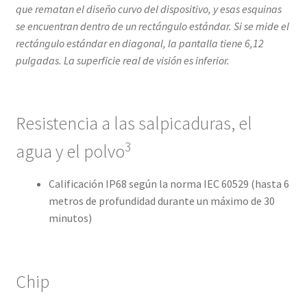
que rematan el diseño curvo del dispositivo, y esas esquinas
se encuentran dentro de un rectángulo estándar. Si se mide el
rectángulo estándar en diagonal, la pantalla tiene 6,12
pulgadas. La superficie real de visión es inferior.
Resistencia a las salpicaduras, el
3
agua y el polvo
Calificación IP68 según la norma IEC 60529 (hasta 6
metros de profundidad durante un máximo de 30
minutos)
Chip