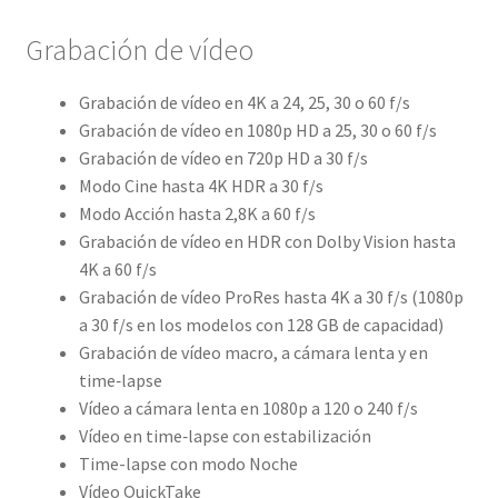
Grabación de vídeo
Grabación de vídeo en 4K a 24, 25, 30 o 60 f/s
Grabación de vídeo en 1080p HD a 25, 30 o 60 f/s
Grabación de vídeo en 720p HD a 30 f/s
Modo Cine hasta 4K HDR a 30 f/s
Modo Acción hasta 2,8K a 60 f/s
Grabación de vídeo en HDR con Dolby Vision hasta
4K a 60 f/s
Grabación de vídeo ProRes hasta 4K a 30 f/s (1080p
a 30 f/s en los modelos con 128 GB de capacidad)
Grabación de vídeo macro, a cámara lenta y en
time‑lapse
Vídeo a cámara lenta en 1080p a 120 o 240 f/s
Vídeo en time‑lapse con estabilización
Time-lapse con modo Noche
Vídeo QuickTake