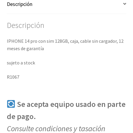
Descripción
Descripción
IPHONE 14 pro con sim
128GB, caja, cable sin cargador, 12
meses de garantía
sujeto a stock
R1067
Se acepta equipo usado en parte
de pago.
Consulte condiciones y tasación