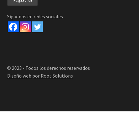
Siguenos en redes sociales
© 2023 - Todos los derechos reservados
Diseño web por Root Solutions