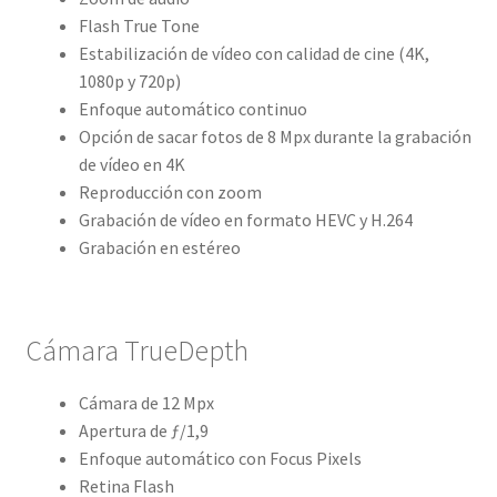
Flash True Tone
Estabilización de vídeo con calidad de cine (4K,
1080p y 720p)
Enfoque automático continuo
Opción de sacar fotos de 8 Mpx durante la grabación
de vídeo en 4K
Reproducción con zoom
Grabación de vídeo en formato HEVC y H.264
Grabación en estéreo
Cámara TrueDepth
Cámara de 12 Mpx
Apertura de ƒ/1,9
Enfoque automático con Focus Pixels
Retina Flash