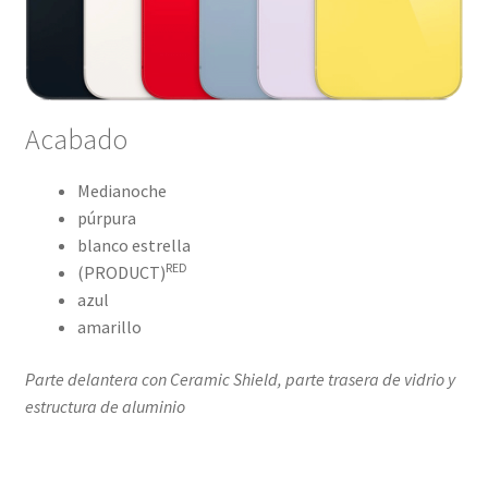
Acabado
Medianoche
púrpura
blanco estrella
RED
(PRODUCT)
azul
amarillo
Parte delantera con Ceramic Shield, parte trasera de vidrio y
estructura de aluminio