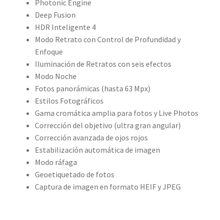
Photonic Engine
Deep Fusion
HDR Inteligente 4
Modo Retrato con Control de Profundidad y
Enfoque
Iluminación de Retratos con seis efectos
Modo Noche
Fotos panorámicas (hasta 63 Mpx)
Estilos Fotográficos
Gama cromática amplia para fotos y Live Photos
Corrección del objetivo (ultra gran angular)
Corrección avanzada de ojos rojos
Estabilización automática de imagen
Modo ráfaga
Geoetiquetado de fotos
Captura de imagen en formato HEIF y JPEG