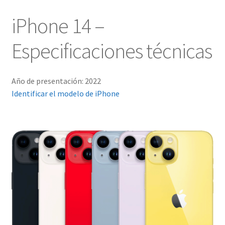
iPhone 14 –
Especificaciones técnicas
Año de presentación: 2022
Identificar el modelo de iPhone