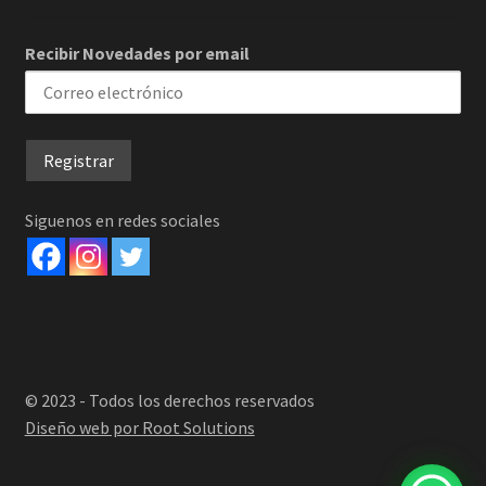
Recibir Novedades por email
Siguenos en redes sociales
© 2023 - Todos los derechos reservados
Diseño web por Root Solutions