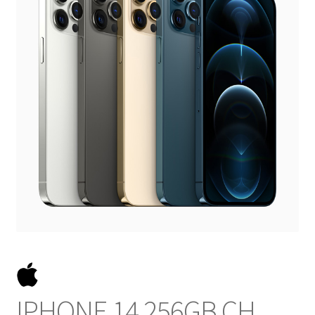
NOSOTROS
SERVICIOS
CONTACTO
IPHONE 14 256GB CH