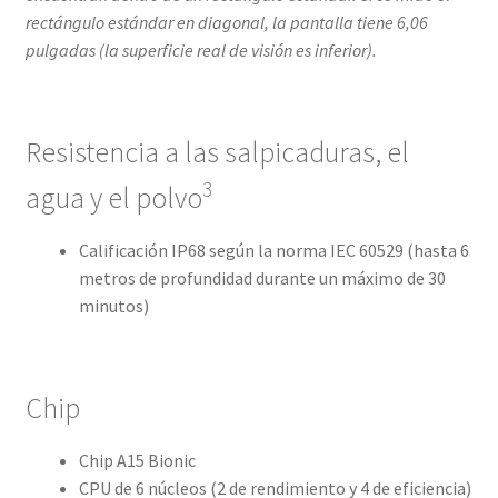
rectángulo estándar en diagonal, la pantalla tiene 6,06
pulgadas (la superficie real de visión es inferior).
Resistencia a las salpicaduras, el
3
agua y el polvo
Calificación IP68 según la norma IEC 60529 (hasta 6
metros de profundidad durante un máximo de 30
minutos)
Chip
Chip A15 Bionic
CPU de 6 núcleos (2 de rendimiento y 4 de eficiencia)