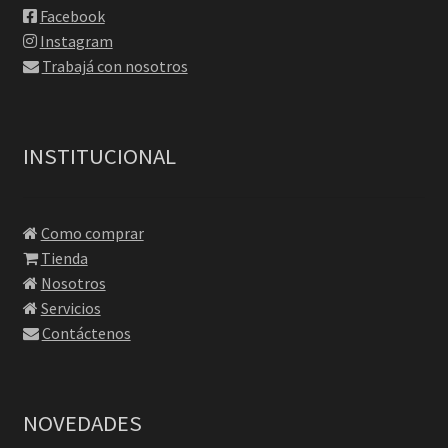
Facebook
Instagram
Trabajá con nosotros
INSTITUCIONAL
Como comprar
Tienda
Nosotros
Servicios
Contáctenos
NOVEDADES