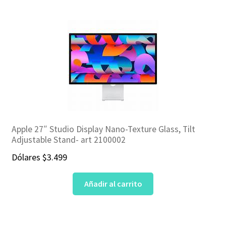
Apple 27″ Studio Display Nano-Texture Glass, Tilt
Adjustable Stand- art 2100002
Dólares
$
3.499
Añadir al carrito