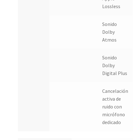
Lossless
Sonido
Dolby
Atmos
Sonido
Dolby
Digital Plus
Cancelación
activa de
ruido con
micrófono
dedicado