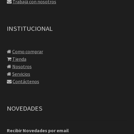
Trabajá con nosotros
INSTITUCIONAL
Como comprar
Tienda
Nosotros
Servicios
Contáctenos
NOVEDADES
Recibir Novedades por email