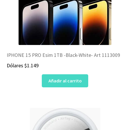
IPHONE 15 PRO Esim 1TB -Black-White- Art 1113009
Dólares
$
1.149
Añadir al carrito