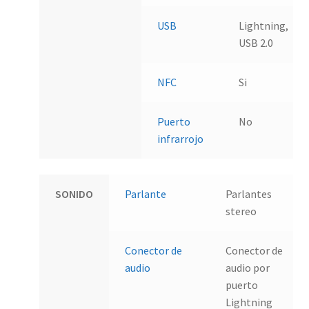
USB
Lightning,
USB 2.0
NFC
Si
Puerto
No
infrarrojo
SONIDO
Parlante
Parlantes
stereo
Conector de
Conector de
audio
audio por
puerto
Lightning