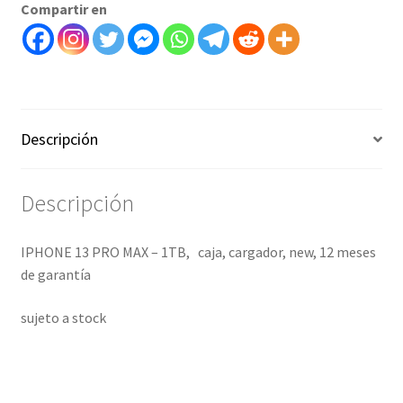
Compartir en
Descripción
Descripción
IPHONE 13 PRO MAX – 1TB, caja, cargador, new, 12 meses
de garantía
sujeto a stock