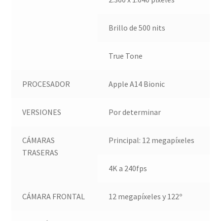
Brillo de 500 nits
True Tone
PROCESADOR
Apple A14 Bionic
VERSIONES
Por determinar
CÁMARAS
Principal: 12 megapíxeles
TRASERAS
4K a 240fps
CÁMARA FRONTAL
12 megapíxeles y 122º