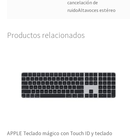
cancelación de
ruidoAltavoces estéreo
Productos relacionados
APPLE Teclado mágico con Touch ID y teclado