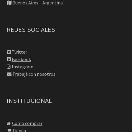
Buenos Aires – Argentina
REDES SOCIALES
Twitter
Facebook
Instagram
Trabajá con nosotros
INSTITUCIONAL
Como comprar
Tienda