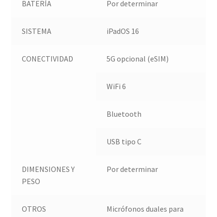
BATERÍA
Por determinar
SISTEMA
iPadOS 16
CONECTIVIDAD
5G opcional (eSIM)
WiFi 6
Bluetooth
USB tipo C
DIMENSIONES Y
Por determinar
PESO
OTROS
Micrófonos duales para