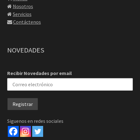
Nosotros
Servicios
Contáctenos
NOVEDADES
Recibir Novedades por email
Siguenos en redes sociales