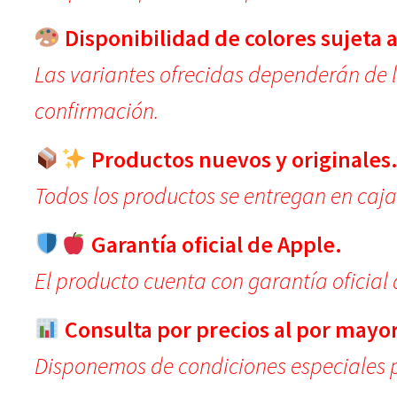
Disponibilidad de colores sujeta a
Las variantes ofrecidas dependerán de 
confirmación.
Productos nuevos y originales
Todos los productos se entregan en caja
Garantía oficial de Apple.
El producto cuenta con garantía oficial 
Consulta por precios al por mayor
Disponemos de condiciones especiales 