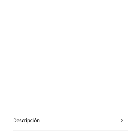
Descripción