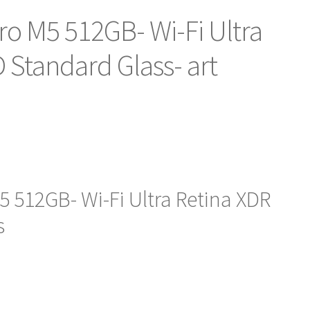
ro M5 512GB- Wi-Fi Ultra
 Standard Glass- art
5 512GB- Wi-Fi Ultra Retina XDR
s