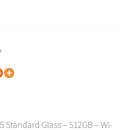
o
5 Standard Glass – 512GB – Wi-