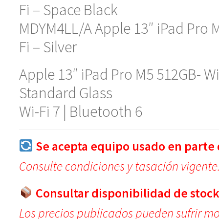
Fi – Space Black
MDYM4LL/A Apple 13″ iPad Pro M
Fi – Silver
Apple 13″ iPad Pro M5 512GB- Wi
Standard Glass
Wi-Fi 7 | Bluetooth 6
Se acepta equipo usado en parte 
Consulte condiciones y tasación vigente
Consultar disponibilidad de stock
Los precios publicados pueden sufrir mod