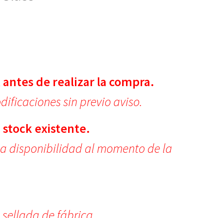
 antes de realizar la compra.
ificaciones sin previo aviso.
 stock existente.
la disponibilidad al momento de la
.
 sellada de fábrica.