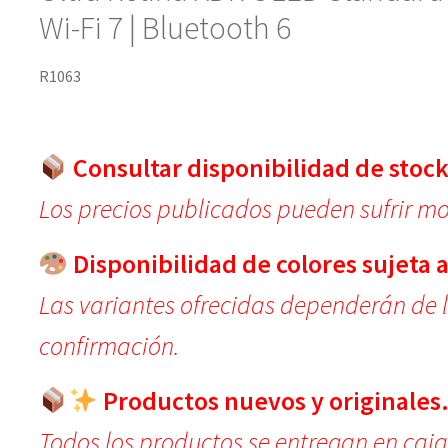
Wi-Fi 7 | Bluetooth 6
R1063
Consultar disponibilidad de stock
Los precios publicados pueden sufrir mod
Disponibilidad de colores sujeta a
Las variantes ofrecidas dependerán de 
confirmación.
Productos nuevos y originales
Todos los productos se entregan en caja