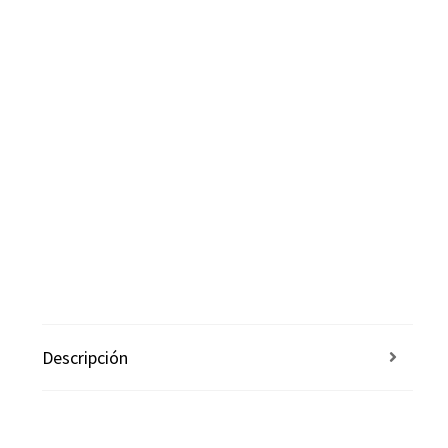
Descripción