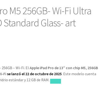
ro M5 256GB- Wi-Fi Ultra
 Standard Glass- art
 256GB – Wi-Fi. El
Apple iPad Pro de 13″ con chip M5, 256GB
i-Fi
se lanzó el 22 de octubre de 2025
. Este modelo cuenta
idrio estándar y 12 GB de RAM.