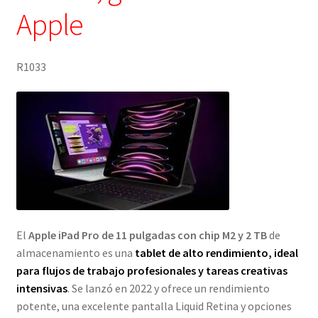
Apple
R1033
El
Apple iPad Pro de 11 pulgadas con chip M2 y 2 TB
de
almacenamiento es una
tablet de alto rendimiento, ideal
para flujos de trabajo profesionales y tareas creativas
intensivas
. Se lanzó en 2022 y ofrece un rendimiento
potente, una excelente pantalla Liquid Retina y opciones