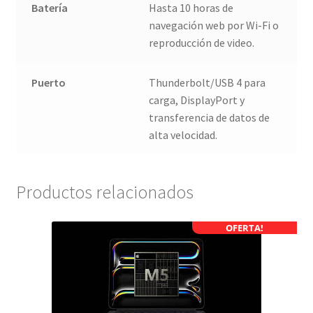
Batería
Hasta 10 horas de
navegación web por Wi-Fi o
reproducción de video.
Puerto
Thunderbolt/USB 4 para
carga, DisplayPort y
transferencia de datos de
alta velocidad.
Productos relacionados
OFERTA!