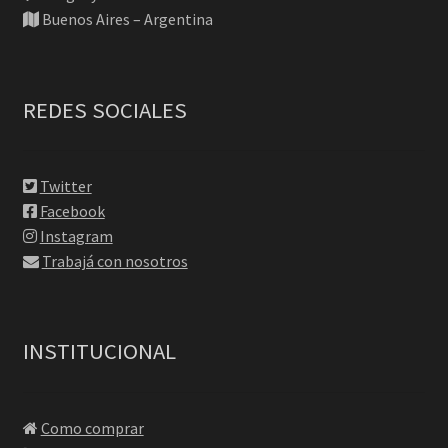
Buenos Aires – Argentina
REDES SOCIALES
Twitter
Facebook
Instagram
Trabajá con nosotros
INSTITUCIONAL
Como comprar