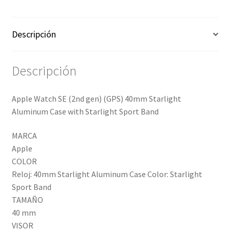
Descripción
Descripción
Apple Watch SE (2nd gen) (GPS) 40mm Starlight
Aluminum Case with Starlight Sport Band
MARCA
Apple
COLOR
Reloj: 40mm Starlight Aluminum Case Color: Starlight
Sport Band
TAMAÑO
40 mm
VISOR