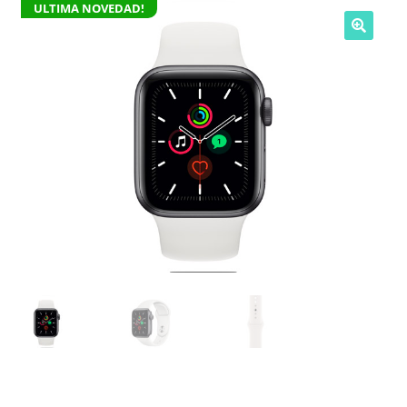
ULTIMA NOVEDAD!
NOSOTROS
SERVICIOS
CONTACTO