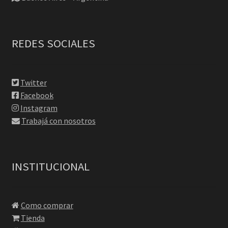
REDES SOCIALES
Twitter
Facebook
Instagram
Trabajá con nosotros
INSTITUCIONAL
Como comprar
Tienda