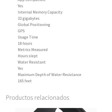
Yes
Internal Memory Capacity
32 gigabytes
Global Positioning
GPS
Usage Time
18 hours
Metrics Measured
Hours slept
Water Resistant
Yes
Maximum Depth of Water Resistance
165 feet
Productos relacionados