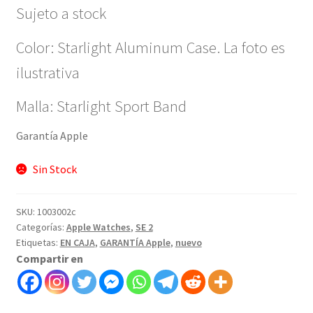
Sujeto a stock
Color: Starlight Aluminum Case. La foto es
ilustrativa
Malla: Starlight Sport Band
Garantía Apple
Sin Stock
SKU:
1003002c
Categorías:
Apple Watches
,
SE 2
Etiquetas:
EN CAJA
,
GARANTÍA Apple
,
nuevo
Compartir en