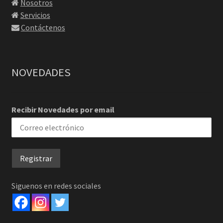
Nosotros
Servicios
Contáctenos
NOVEDADES
Recibir Novedades por email
Siguenos en redes sociales