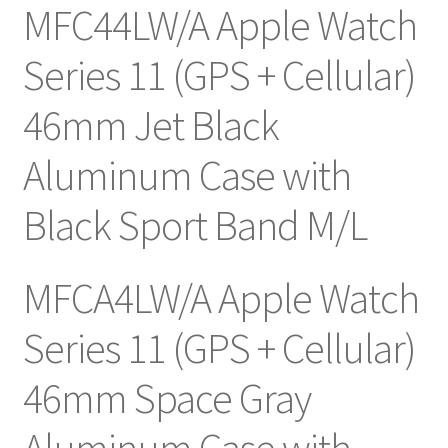
MFC44LW/A Apple Watch
Series 11 (GPS + Cellular)
46mm Jet Black
Aluminum Case with
Black Sport Band M/L
MFCA4LW/A Apple Watch
Series 11 (GPS + Cellular)
46mm Space Gray
Aluminum Case with