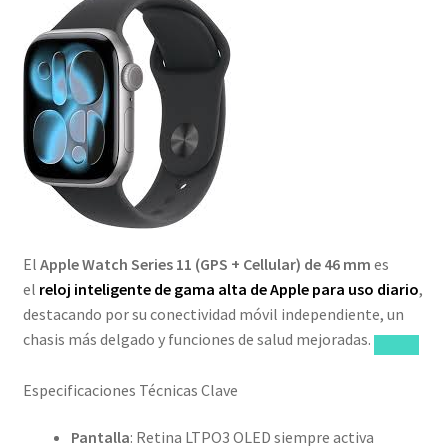
El
Apple Watch Series 11 (GPS + Cellular) de 46 mm
es
el
reloj inteligente de gama alta de Apple para uso diario
,
destacando por su conectividad móvil independiente, un
chasis más delgado y funciones de salud mejoradas.
Especificaciones Técnicas Clave
Pantalla
: Retina LTPO3 OLED siempre activa