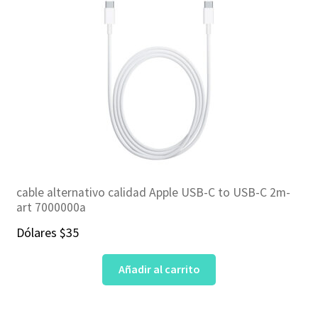
cable alternativo calidad Apple USB-C to USB-C 2m-
art 7000000a
Dólares
$
35
Añadir al carrito