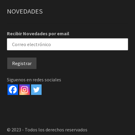
NOVEDADES
Recibir Novedades por email
Siguenos en redes sociales
© 2023 - Todos los derechos reservados