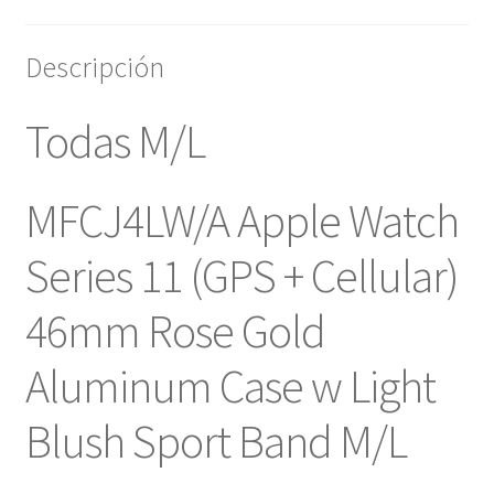
Descripción
Todas M/L
MFCJ4LW/A Apple Watch
Series 11 (GPS + Cellular)
46mm Rose Gold
Aluminum Case w Light
Blush Sport Band M/L