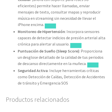
eficientes) permite hacer llamadas, enviar
mensajes de texto, consultar mapas y reproducir
música en streaming sin necesidad de llevar el
iPhone encima.
Monitoreo de Hipertensión
: Incorpora sensores
capaces de detectar indicios de presión arterial alta
crónica para alertar al usuario.
Puntuación de Sueño (Sleep Score)
: Proporciona
un desglose detallado de la calidad de tus periodos
de descanso directamente en la muñeca.
Seguridad Activa
: Incluye herramientas críticas
como Detección de Caídas, Detección de Accidentes
de tránsito y Emergencia SOS
Productos relacionados