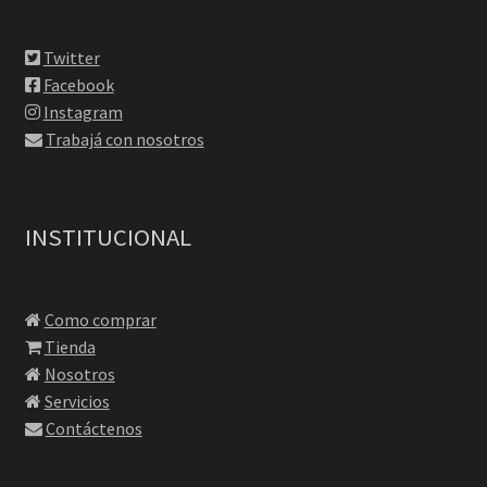
Twitter
Facebook
Instagram
Trabajá con nosotros
INSTITUCIONAL
Como comprar
Tienda
Nosotros
Servicios
Contáctenos