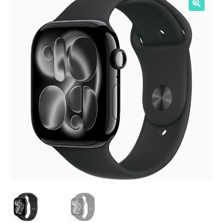
NOSOTROS
SERVICIOS
CONTACTO