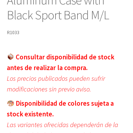
Black Sport Band M/L
R1033
Consultar disponibilidad de stock
antes de realizar la compra.
Los precios publicados pueden sufrir
modificaciones sin previo aviso.
Disponibilidad de colores sujeta a
stock existente.
Las variantes ofrecidas dependerán de la