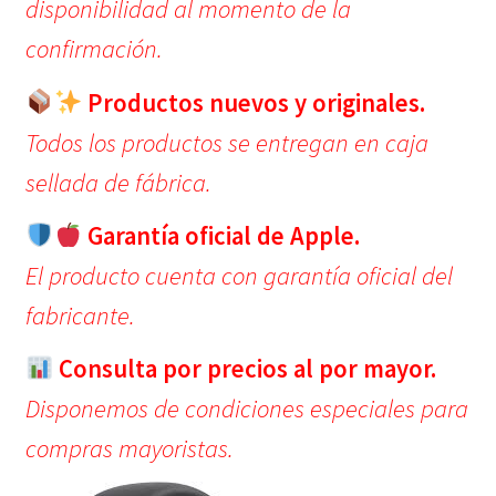
disponibilidad al momento de la
confirmación.
Productos nuevos y originales.
Todos los productos se entregan en caja
sellada de fábrica.
Garantía oficial de Apple.
El producto cuenta con garantía oficial del
fabricante.
Consulta por precios al por mayor.
Disponemos de condiciones especiales para
compras mayoristas.