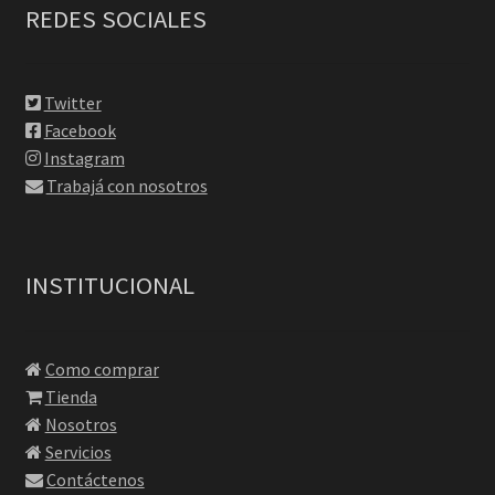
REDES SOCIALES
Twitter
Facebook
Instagram
Trabajá con nosotros
INSTITUCIONAL
Como comprar
Tienda
Nosotros
Servicios
Contáctenos