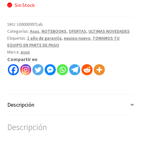
Sin Stock
SKU:
10000095f1ab
Categorías:
Asus
,
NOTEBOOKS
,
OFERTAS
,
ULTIMAS NOVEDADES
Etiquetas:
1 año de garantía
,
equipo nuevo
,
TOMAMOS TU
EQUIPO EN PARTE DE PAGO
Marca:
asus
Compartir en
Descripción
Descripción