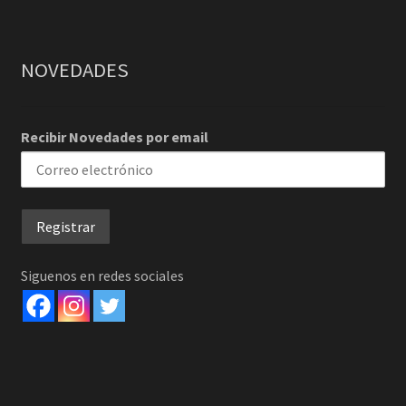
NOVEDADES
Recibir Novedades por email
Siguenos en redes sociales