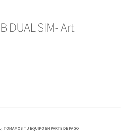
B DUAL SIM- Art
o
,
TOMAMOS TU EQUIPO EN PARTE DE PAGO