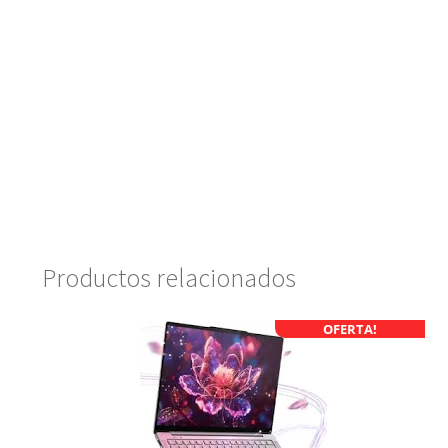
Productos relacionados
OFERTA!