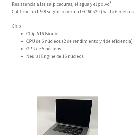
3
Resistencia a las salpicaduras, el agua y el polvo
Calificación IP68 según la norma IEC 60529 (hasta 6 metro
Chip
Chip A16 Bionic
CPU de 6 núcleos (2 de rendimiento y 4 de eficiencia)
GPU de 5 núcleos
Neural Engine de 16 núcleos