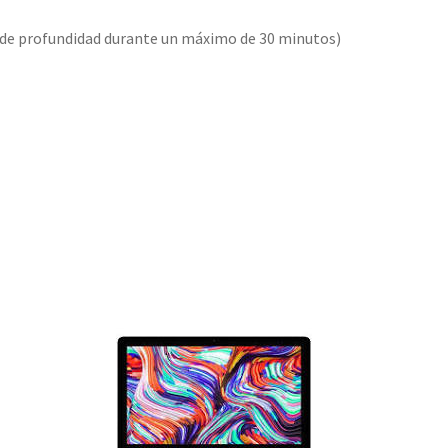
s de profundidad durante un máximo de 30 minutos)