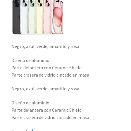
Negro, azul, verde, amarillo y rosa
Diseño de aluminio
Parte delantera con Ceramic Shield
Parte trasera de vidrio tintado en masa
Negro, azul, verde, amarillo y rosa
Diseño de aluminio
Parte delantera con Ceramic Shield
Parte trasera de vidrio tintado en masa
1