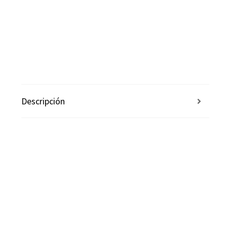
Descripción