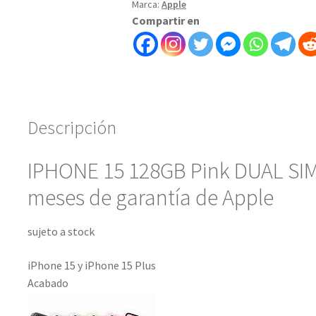
Marca:
Apple
Compartir en
Descripción
IPHONE 15 128GB Pink DUAL SIM, 
meses de garantía de Apple
sujeto a stock
iPhone 15 y
iPhone 15 Plus
Acabado