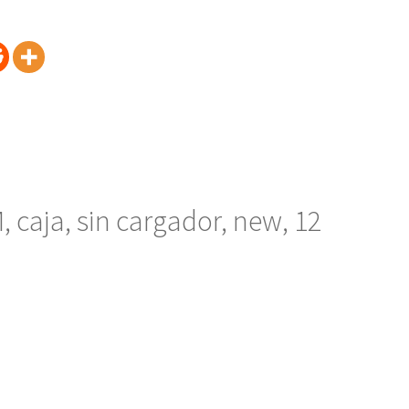
caja, sin cargador, new, 12